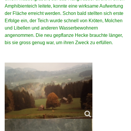
Amphibienteich leitete, konnte eine wirksame Aufwertung
der Fläche erreicht werden. Schon bald stellten sich erste
Erfolge ein, der Teich wurde schnell von Kröten, Molchen
und Libellen und anderen Wasserbewohnern
angenommen. Die neu gepflanze Hecke brauchte länger,
bis sie gross genug war, um ihren Zweck zu erfüllen.